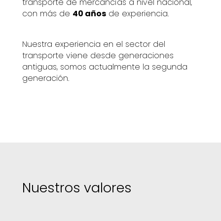
transporte de mercancías a nivel nacional,
con más de
40 años
de experiencia.
Nuestra experiencia en el sector del
transporte viene desde generaciones
antiguas, somos actualmente la segunda
generación.
Nuestros valores