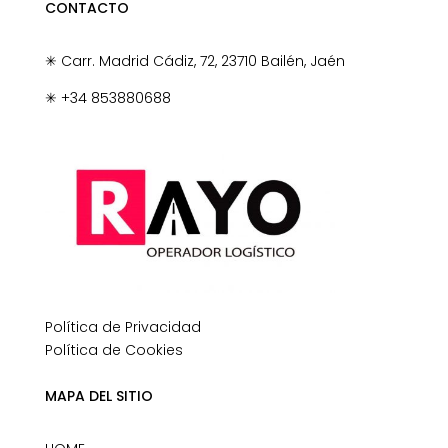
CONTACTO
✳
Carr. Madrid Cádiz, 72, 23710 Bailén, Jaén
✳
+34 853880688
Política de Privacidad
Política de Cookies
MAPA DEL SITIO