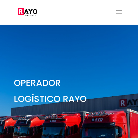
OPERADOR
LOGÍSTICO RAYO