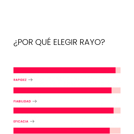
¿POR QUÉ ELEGIR RAYO?