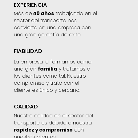
EXPERIENCIA
Más de
40 años
trabajando en el
sector del transporte nos
convierte en una empresa con
una gran garantía de éxito.
FIABILIDAD
La empresa la formamos como
una gran
familia
y tratamos a
los clientes como tal. Nuestro
compromiso y trato con el
cliente es único y cercano.
CALIDAD
Nuestra calidad en el sector del
transporte es debida a nuestra
rapidez y compromiso
con
nuestros clientes.