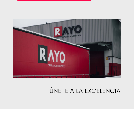
ÚNETE A LA EXCELENCIA