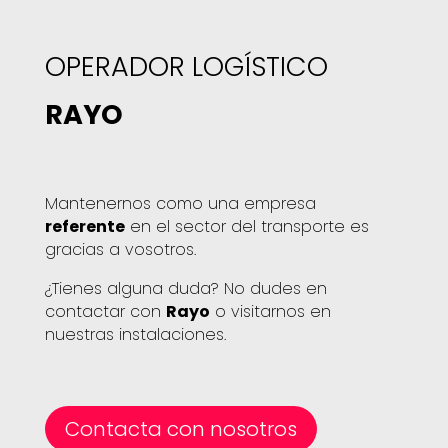
OPERADOR LOGÍSTICO
RAYO
Mantenernos como una empresa
referente
en el sector del transporte es
gracias a vosotros.
¿Tienes alguna duda? No dudes en
contactar con
Rayo
o visitarnos en
nuestras instalaciones.
Contacta con nosotros