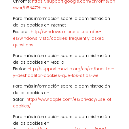
Chrome:
https://support.google.com/chrome/an
swer/95647?hl=es
Para más información sobre la administración
de las cookies en Internet
Explorer:
http://windows.microsoft.com/es-
es/windows-vista/cookies-frequently-asked-
questions
Para más información sobre la administración
de las cookies en Mozilla
Firefox:
http://support.mozilla.org/es/kb/habilitar-
y-deshabilitar-cookies-que-los-sitios-we
Para más información sobre la administración
de las cookies en
Safari:
http://www.apple.com/es/privacy/use-of-
cookies/
Para más información sobre la administración
de las cookies en