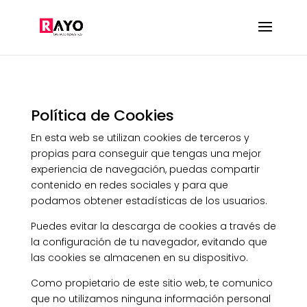
Política de Cookies
En esta web se utilizan cookies de terceros y
propias para conseguir que tengas una mejor
experiencia de navegación, puedas compartir
contenido en redes sociales y para que
podamos obtener estadísticas de los usuarios.
Puedes evitar la descarga de cookies a través de
la configuración de tu navegador, evitando que
las cookies se almacenen en su dispositivo.
Como propietario de este sitio web, te comunico
que no utilizamos ninguna información personal