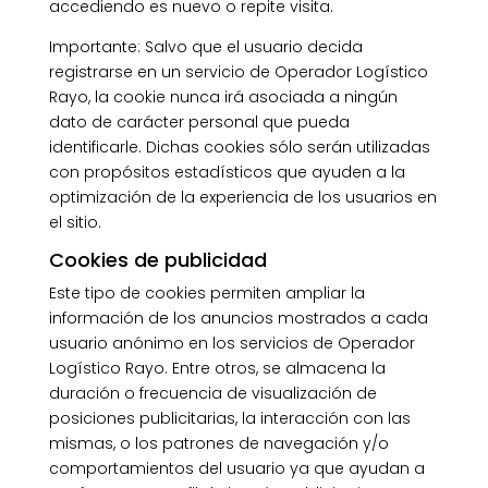
accediendo es nuevo o repite visita.
Importante: Salvo que el usuario decida
registrarse en un servicio de Operador Logístico
Rayo, la cookie nunca irá asociada a ningún
dato de carácter personal que pueda
identificarle. Dichas cookies sólo serán utilizadas
con propósitos estadísticos que ayuden a la
optimización de la experiencia de los usuarios en
el sitio.
Cookies de publicidad
Este tipo de cookies permiten ampliar la
información de los anuncios mostrados a cada
usuario anónimo en los servicios de Operador
Logístico Rayo. Entre otros, se almacena la
duración o frecuencia de visualización de
posiciones publicitarias, la interacción con las
mismas, o los patrones de navegación y/o
comportamientos del usuario ya que ayudan a