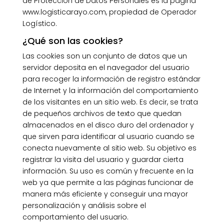
de Protección de Datos Personales es la página
www.logisticarayo.com, propiedad de Operador
Logístico.
¿Qué son las cookies?
Las cookies son un conjunto de datos que un
servidor deposita en el navegador del usuario
para recoger la información de registro estándar
de Internet y la información del comportamiento
de los visitantes en un sitio web. Es decir, se trata
de pequeños archivos de texto que quedan
almacenados en el disco duro del ordenador y
que sirven para identificar al usuario cuando se
conecta nuevamente al sitio web. Su objetivo es
registrar la visita del usuario y guardar cierta
información. Su uso es común y frecuente en la
web ya que permite a las páginas funcionar de
manera más eficiente y conseguir una mayor
personalización y análisis sobre el
comportamiento del usuario.