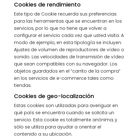
Cookies de rendimiento
Este tipo de Cookie recuerda sus preferencias
para las herramientas que se encuentran en los
servicios, por lo que no tiene que volver a
configurar el servicio cada vez que usted visita. A
modo de ejemplo, en esta tipología se incluyen:
Ajustes de volumen de reproductores de vídeo o
sonido. Las velocidades de transmisión de vídeo
que sean compatibles con su navegador. Los
objetos guardados en el “carrito de la compra”
en los servicios de e-commerce tales como
tiendas.
Cookies de geo-localización
Estas cookies son utilizadas para averiguar en
qué país se encuentra cuando se solicita un
servicio. Esta cookie es totalmente anónima, y
sólo se utiliza para ayudar a orientar el
contenido a su ubicación.