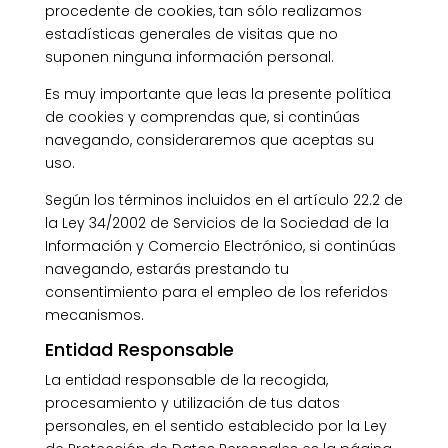
procedente de cookies, tan sólo realizamos
estadísticas generales de visitas que no
suponen ninguna información personal.
Es muy importante que leas la presente política
de cookies y comprendas que, si continúas
navegando, consideraremos que aceptas su
uso.
Según los términos incluidos en el artículo 22.2 de
la Ley 34/2002 de Servicios de la Sociedad de la
Información y Comercio Electrónico, si continúas
navegando, estarás prestando tu
consentimiento para el empleo de los referidos
mecanismos.
Entidad Responsable
La entidad responsable de la recogida,
procesamiento y utilización de tus datos
personales, en el sentido establecido por la Ley