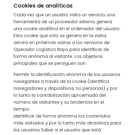
Cookies de analíticas
Cada vez que un usuario visita un servicio, una
herramienta de un proveedor externo genera
una cookie analítica en el ordenador del usuario.
Esta cookie que sólo se genera en la visita,
servirá en próximas visitas a los servicios de
Operador Logístico Rayo para identificar de
forma anónima al visitante. Los objetivos
principales que se persiguen son:
Permitir la identificación anónima de los usuarios
navegantes a través de la cookie (identifica
navegadores y dispositivos, no personas) y por
lo tanto la contabilización aproximada del
número de visitantes y su tendencia en el
tiempo.
Identificar de forma anónima los contenidos
más visitados y por lo tanto más atractivos para
los usuarios Saber si el usuario que está