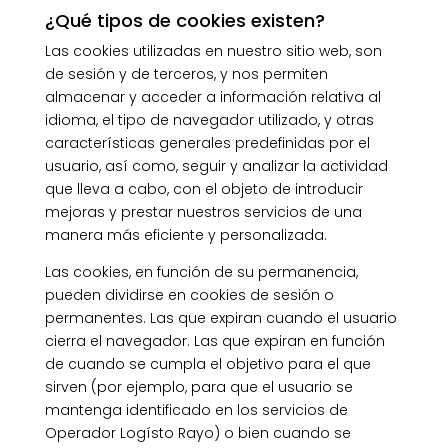
¿Qué tipos de cookies existen?
Las cookies utilizadas en nuestro sitio web, son
de sesión y de terceros, y nos permiten
almacenar y acceder a información relativa al
idioma, el tipo de navegador utilizado, y otras
características generales predefinidas por el
usuario, así como, seguir y analizar la actividad
que lleva a cabo, con el objeto de introducir
mejoras y prestar nuestros servicios de una
manera más eficiente y personalizada.
Las cookies, en función de su permanencia,
pueden dividirse en cookies de sesión o
permanentes. Las que expiran cuando el usuario
cierra el navegador. Las que expiran en función
de cuando se cumpla el objetivo para el que
sirven (por ejemplo, para que el usuario se
mantenga identificado en los servicios de
Operador Logísto Rayo) o bien cuando se