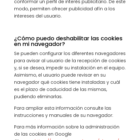
conformar un perfil de interés publicitario. De este
modo, permiten ofrecer publicidad afín a los
intereses del usuario.
¿Cómo puedo deshabilitar las cookies
en mi navegador?
Se pueden configurar los diferentes navegadores
para avisar al usuario de la recepción de cookies
y, si se desea, impedir su instalación en el equipo.
Asimismo, el usuario puede revisar en su
navegador qué cookies tiene instaladas y cuál
es el plazo de caducidad de las mismas,
pudiendo eliminarlas.
Para ampliar esta información consulte las
instrucciones y manuales de su navegador:
Para más información sobre la administración
de las cookies en Google